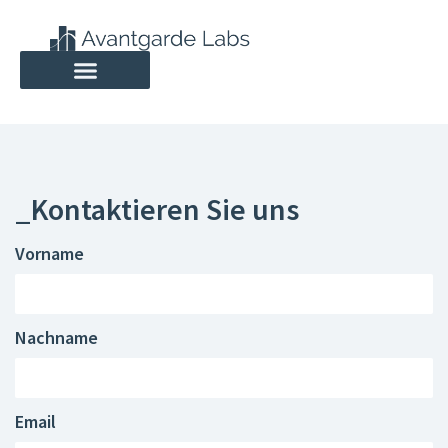
_Kontaktieren Sie uns
Vorname
Nachname
Email